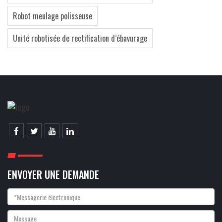
Robot meulage polisseuse
Unité robotisée de rectification d’ébavurage
ENVOYER UNE DEMANDE