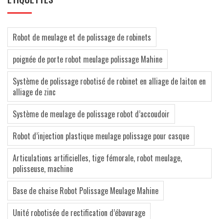
Robot de meulage et de polissage de robinets
poignée de porte robot meulage polissage Mahine
Système de polissage robotisé de robinet en alliage de laiton en
alliage de zinc
Système de meulage de polissage robot d’accoudoir
Robot d’injection plastique meulage polissage pour casque
Articulations artificielles, tige fémorale, robot meulage,
polisseuse, machine
Base de chaise Robot Polissage Meulage Mahine
Unité robotisée de rectification d’ébavurage