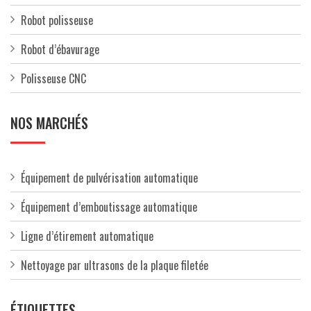
Robot polisseuse
Robot d’ébavurage
Polisseuse CNC
NOS MARCHÉS
Équipement de pulvérisation automatique
Équipement d’emboutissage automatique
Ligne d’étirement automatique
Nettoyage par ultrasons de la plaque filetée
ÉTIQUETTES