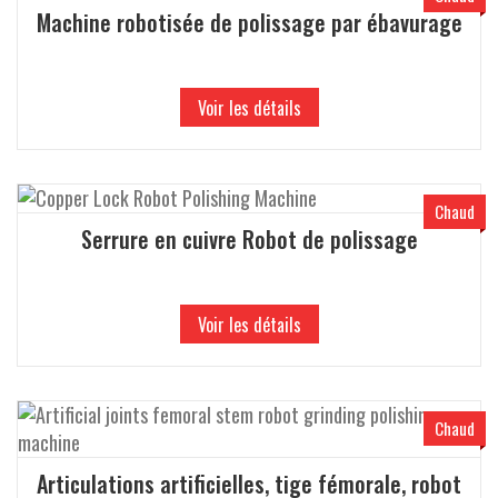
Machine robotisée de polissage par ébavurage
Voir les détails
Chaud
Serrure en cuivre Robot de polissage
Voir les détails
Chaud
Articulations artificielles, tige fémorale, robot