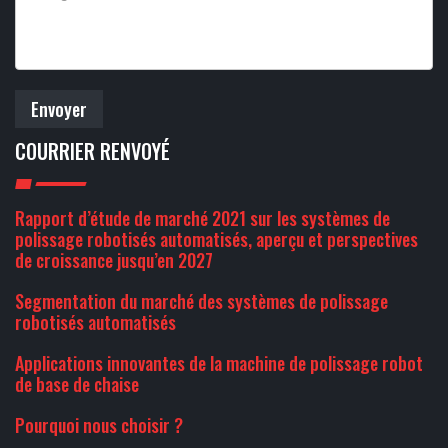
Envoyer
COURRIER RENVOYÉ
Rapport d’étude de marché 2021 sur les systèmes de
polissage robotisés automatisés, aperçu et perspectives
de croissance jusqu’en 2027
Segmentation du marché des systèmes de polissage
robotisés automatisés
Applications innovantes de la machine de polissage robot
de base de chaise
Pourquoi nous choisir ?