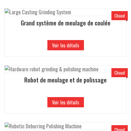
Chaud
Grand système de meulage de coulée
Voir les détails
Chaud
Robot de meulage et de polissage
Voir les détails
Chaud