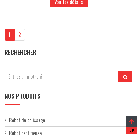
Voir les détails
1
2
RECHERCHER
NOS PRODUITS
Robot de polissage
Robot rectifieuse