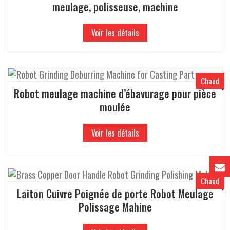
meulage, polisseuse, machine
Voir les détails
Chaud
Robot meulage machine d’ébavurage pour pièce
moulée
Voir les détails
Chaud
Laiton Cuivre Poignée de porte Robot Meulage
Polissage Mahine