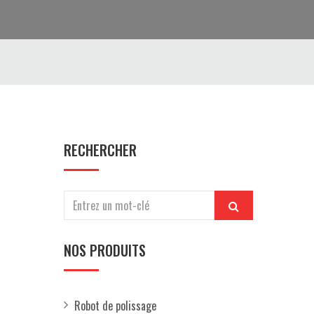
RECHERCHER
NOS PRODUITS
Robot de polissage