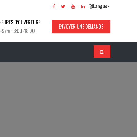
Langue
HEURES D’OUVERTURE
ENVOYER UNE DEMANDE
 -Sam : 8:00-18:00