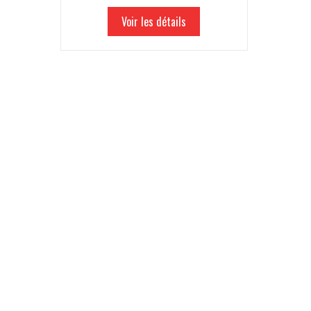
casque
Voir les détails