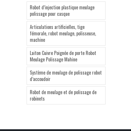
Robot d’injection plastique meulage
polissage pour casque
Articulations artificielles, tige
fémorale, robot meulage, polisseuse,
machine
Laiton Cuivre Poignée de porte Robot
Meulage Polissage Mahine
Système de meulage de polissage robot
d’accoudoir
Robot de meulage et de polissage de
robinets