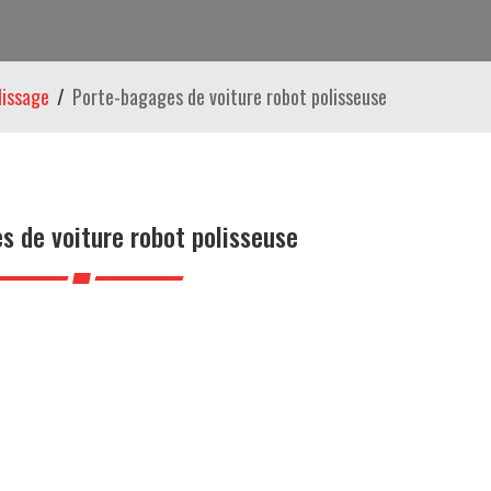
lissage
Porte-bagages de voiture robot polisseuse
s de voiture robot polisseuse