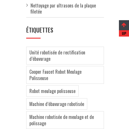
Nettoyage par ultrasons de la plaque
filetée
ÉTIQUETTES
Unité robotisée de rectification
d’ébavurage
Cooper Faucet Robot Meulage
Polisseuse
Robot meulage polisseuse
Machine d’ébavurage robotisée
Machine robotisée de meulage et de
polissage