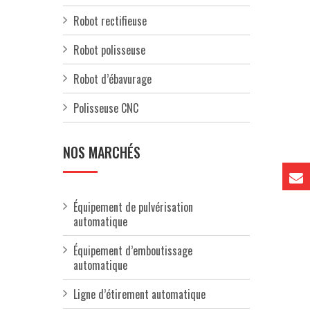
Robot rectifieuse
Robot polisseuse
Robot d’ébavurage
Polisseuse CNC
NOS MARCHÉS
Équipement de pulvérisation
automatique
Équipement d’emboutissage
automatique
Ligne d’étirement automatique