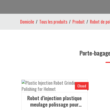
Domicile
Tous les produits
Produit
Robot de po
Porte-bagage
Chaud
Robot d’injection plastique
meulage polissage pour